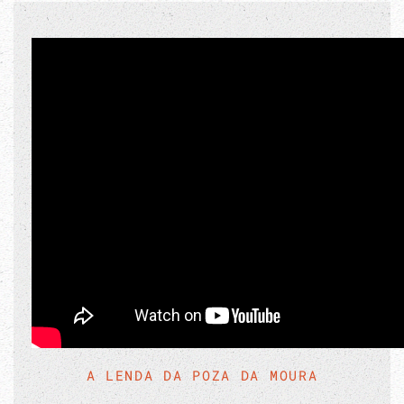
A LENDA DA POZA DA MOURA