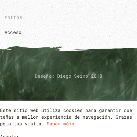
EDITOR
Acceso
Deseño: Diego Seixo 2018
Este sitio web utiliza cookies para garantir que
teñas a mellor experiencia de navegación. Grazas
pola túa visita.
Saber máis
Aceptar