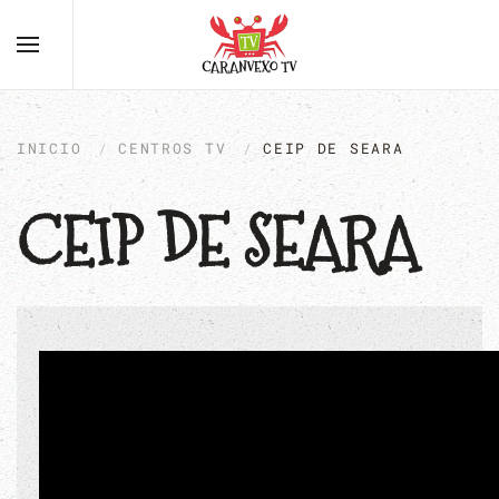
INICIO
CENTROS TV
CEIP DE SEARA
CEIP DE SEARA