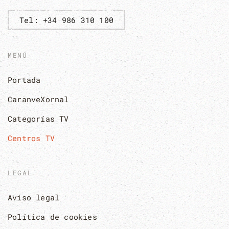
Tel: +34 986 310 100
MENÚ
Portada
CaranveXornal
Categorías TV
Centros TV
LEGAL
Aviso legal
Política de cookies