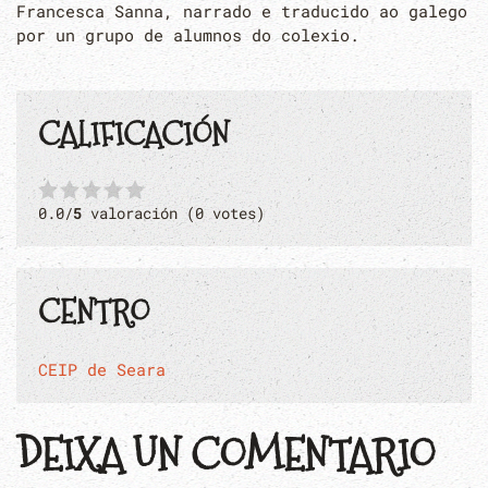
Francesca Sanna, narrado e traducido ao galego
por un grupo de alumnos do colexio.
CALIFICACIÓN
0.0/
5
valoración (0 votes)
CENTRO
CEIP de Seara
DEIXA UN COMENTARIO