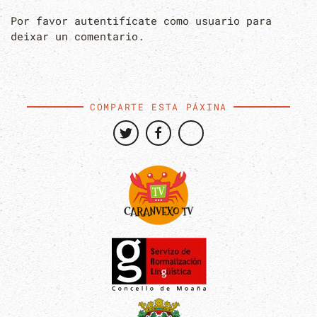
Por favor autentifícate como usuario para
deixar un comentario.
COMPARTE ESTA PÁXINA