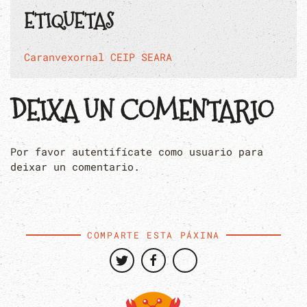
ETIQUETAS
Caranvexornal
CEIP SEARA
DEIXA UN COMENTARIO
Por favor autentifícate como usuario para
deixar un comentario.
COMPARTE ESTA PÁXINA