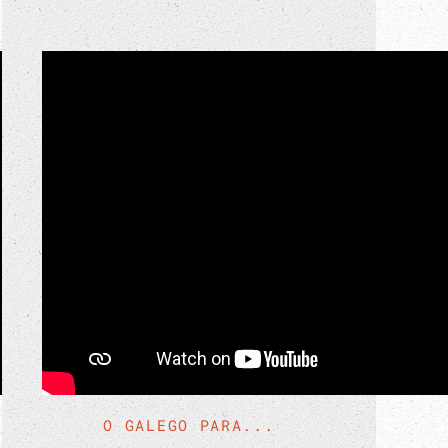
O GALEGO PARA...