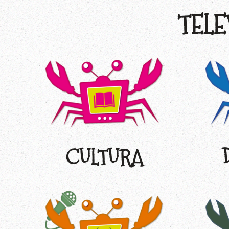
TELE
CULTURA