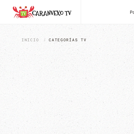
P
INICIO
CATEGORÍAS TV