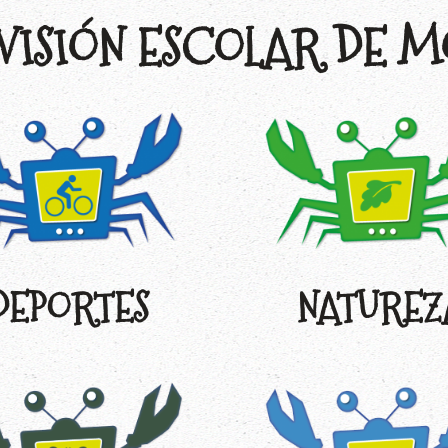
VISIÓN ESCOLAR DE 
DEPORTES
NATUREZ