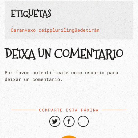
ETIQUETAS
Caranvexo
ceipplurilingüedetirán
DEIXA UN COMENTARIO
Por favor autentifícate como usuario para
deixar un comentario.
COMPARTE ESTA PÁXINA