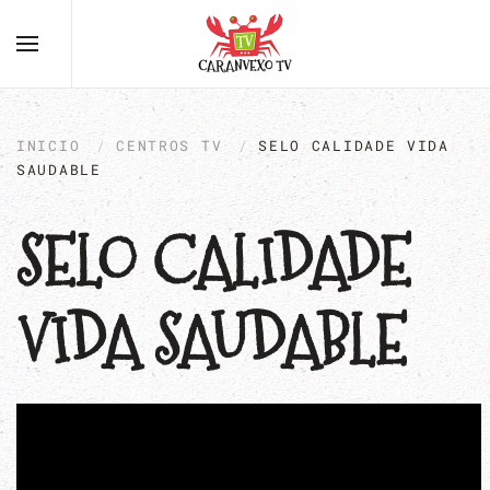
INICIO
CENTROS TV
SELO CALIDADE VIDA
SAUDABLE
SELO CALIDADE
VIDA SAUDABLE