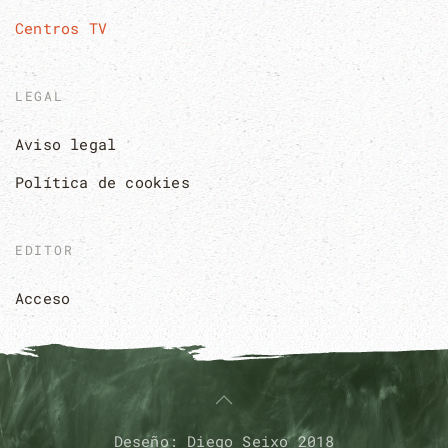
Centros TV
LEGAL
Aviso legal
Política de cookies
EDITOR
Acceso
Deseño: Diego Seixo 2018