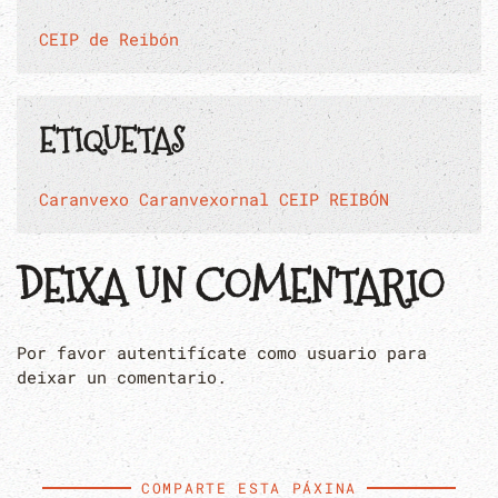
CEIP de Reibón
ETIQUETAS
Caranvexo
Caranvexornal
CEIP REIBÓN
DEIXA UN COMENTARIO
Por favor autentifícate como usuario para
deixar un comentario.
COMPARTE ESTA PÁXINA