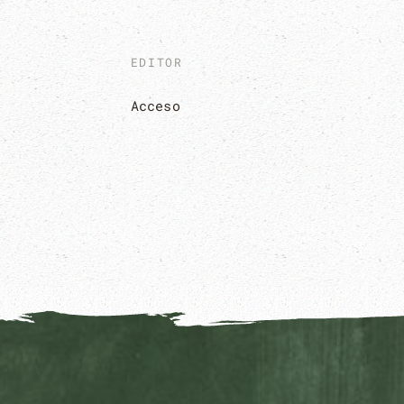
EDITOR
Acceso