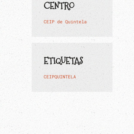
CENTRO
CEIP de Quintela
ETIQUETAS
CEIPQUINTELA