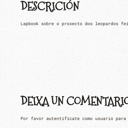
DESCRICIÓN
Lapbook sobre o proxecto dos leopardos fe
DEIXA UN COMENTARI
Por favor autentifícate como usuario para