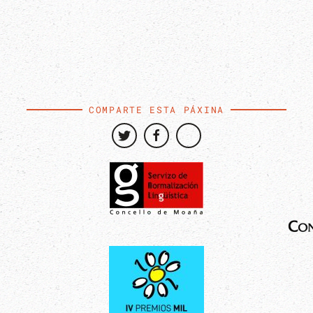
COMPARTE ESTA PÁXINA