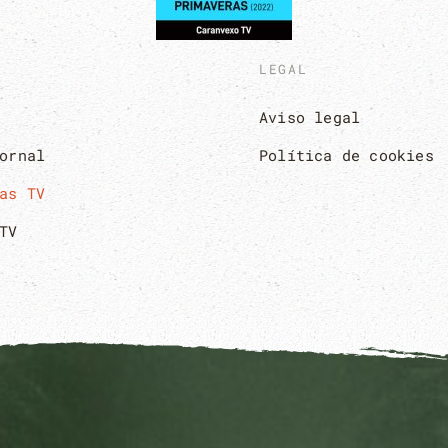
LEGAL
Aviso legal
ornal
Política de cookies
as TV
TV