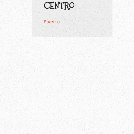
CENTRO
Poesía