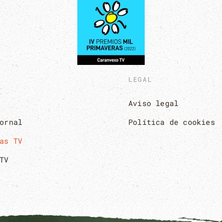
LEGAL
Aviso legal
ornal
Política de cookies
as TV
TV