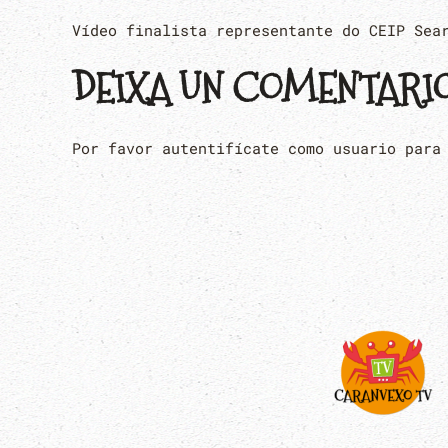
Vídeo finalista representante do CEIP Sea
DEIXA UN COMENTARI
Por favor autentifícate como usuario para