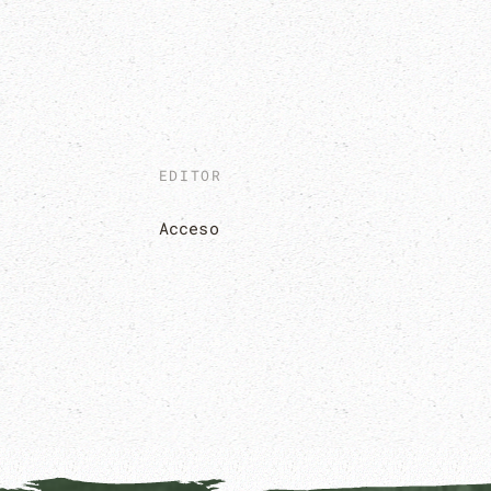
EDITOR
Acceso