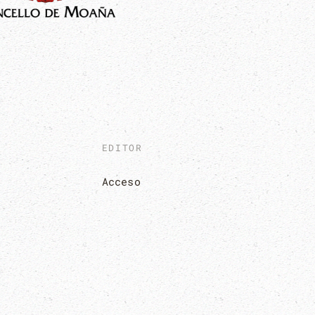
EDITOR
Acceso