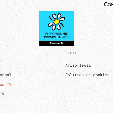
LEGAL
Aviso legal
ornal
Política de cookies
as TV
TV