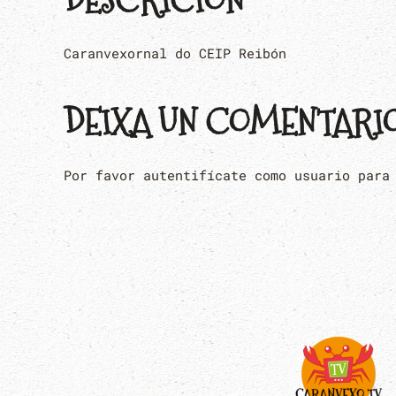
DESCRICIÓN
Caranvexornal do CEIP Reibón
DEIXA UN COMENTARI
Por favor autentifícate como usuario para