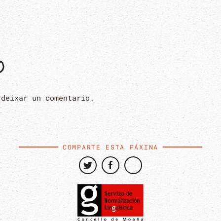
O
 deixar un comentario.
COMPARTE ESTA PÁXINA