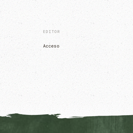
EDITOR
Acceso