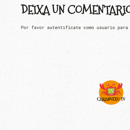
DEIXA UN COMENTARI
Por favor autentifícate como usuario para