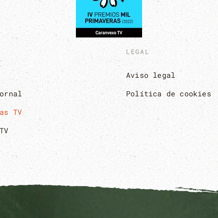
LEGAL
Aviso legal
ornal
Política de cookies
as TV
TV