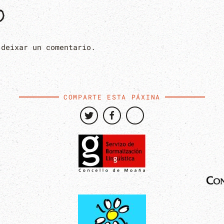
O
 deixar un comentario.
COMPARTE ESTA PÁXINA