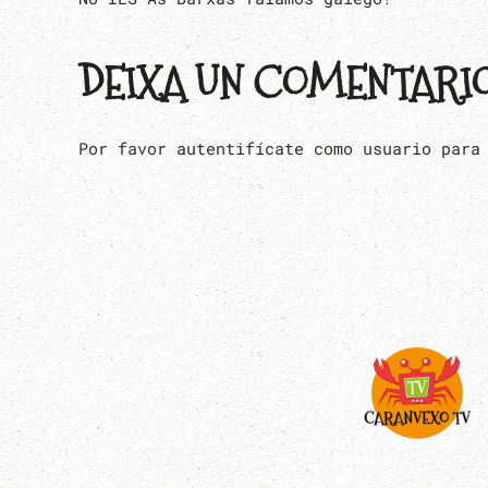
DEIXA UN COMENTARI
Por favor autentifícate como usuario para