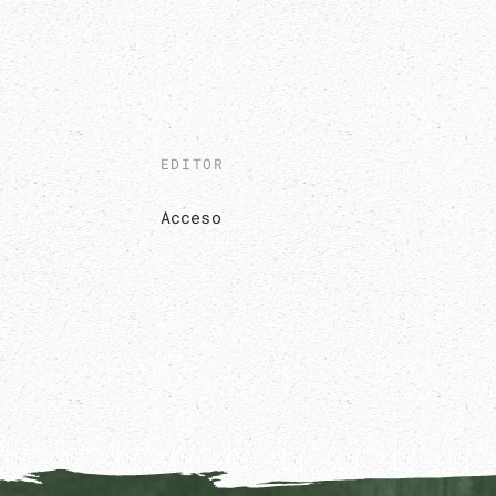
EDITOR
Acceso