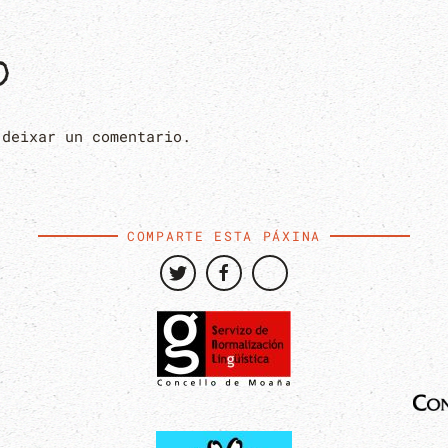
O
 deixar un comentario.
COMPARTE ESTA PÁXINA