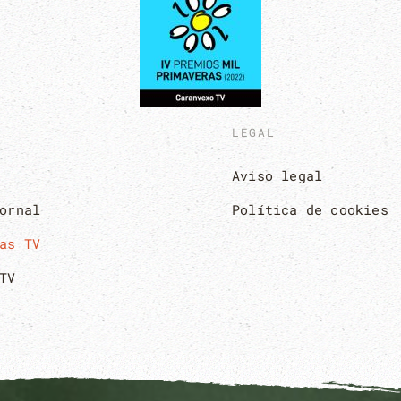
LEGAL
Aviso legal
ornal
Política de cookies
as TV
TV