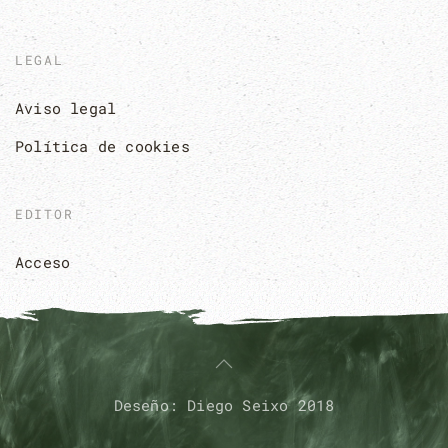
LEGAL
Aviso legal
Política de cookies
EDITOR
Acceso
Deseño: Diego Seixo 2018