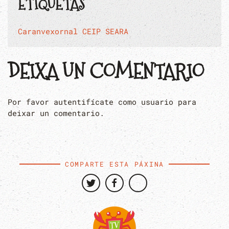
ETIQUETAS
Caranvexornal
CEIP SEARA
DEIXA UN COMENTARIO
Por favor autentifícate como usuario para
deixar un comentario.
COMPARTE ESTA PÁXINA