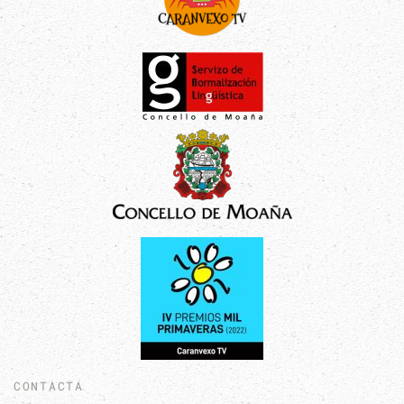
CONTACTA