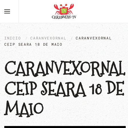
INICIO
CARANVEXORNAL
CARANVEXORNAL
CEIP SEARA 18 DE MAIO
CARANVEXORNAL
CEIP SEARA 18 DE
MAIO